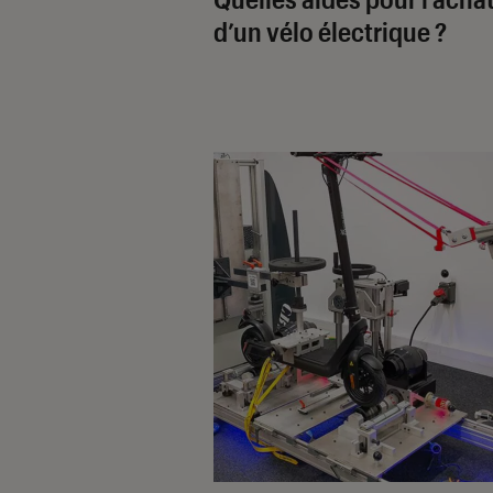
d’un vélo électrique ?