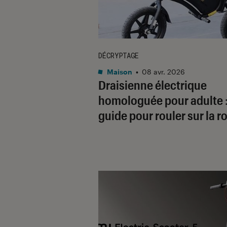
DÉCRYPTAGE
Maison
•
08 avr. 2026
Draisienne électrique
homologuée pour adulte :
guide pour rouler sur la r