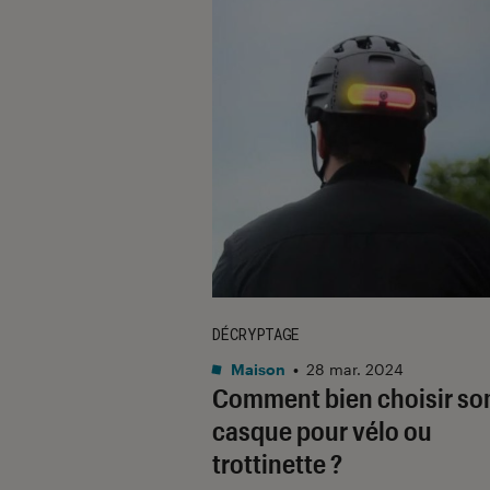
DÉCRYPTAGE
Maison
•
28 mar. 2024
Comment bien choisir so
casque pour vélo ou
trottinette ?