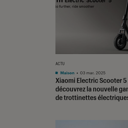
ACTU
Maison
•
03 mar. 2025
Xiaomi Electric Scooter 5 
découvrez la nouvelle g
de trottinettes électrique