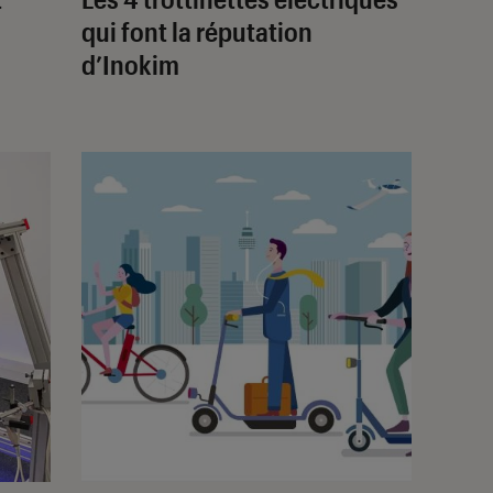
qui font la réputation
d’Inokim