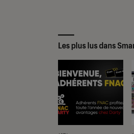
Les plus lus dans Sm