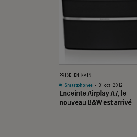
PRISE EN MAIN
Smartphones
•
31 oct. 2012
Enceinte Airplay A7, le
nouveau B&W est arrivé