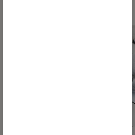
Les plus lus dans Objets connectés