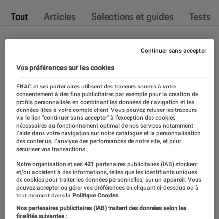
Tout
Articles
Sélections et guides
Tests
Continuer sans accepter
Vos préférences sur les cookies
FNAC et ses partenaires utilisent des traceurs soumis à votre
consentement à des fins publicitaires par exemple pour la création de
profils personnalisés en combinant les données de navigation et les
données liées à votre compte client. Vous pouvez refuser les traceurs
via le lien "continuer sans accepter" à l’exception des cookies
nécessaires au fonctionnement optimal de nos services notamment
l’aide dans votre navigation sur notre catalogue et la personnalisation
des contenus, l’analyse des performances de notre site, et pour
sécuriser vos transactions.
Notre organisation et ses
421
partenaires publicitaires (IAB) stockent
et/ou accèdent à des informations, telles que les identifiants uniques
de cookies pour traiter les données personnelles, sur un appareil. Vous
pouvez accepter ou gérer vos préférences en cliquant ci-dessous ou à
tout moment dans la
Politique Cookies.
Nos partenaires publicitaires (IAB) traitent des données selon les
finalités suivantes :