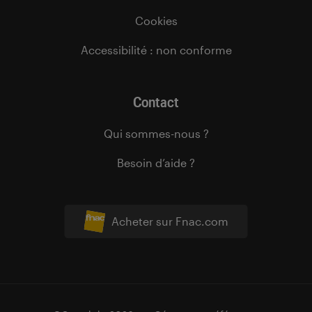
Cookies
Accessibilité : non conforme
Contact
Qui sommes-nous ?
Besoin d’aide ?
Acheter sur Fnac.com