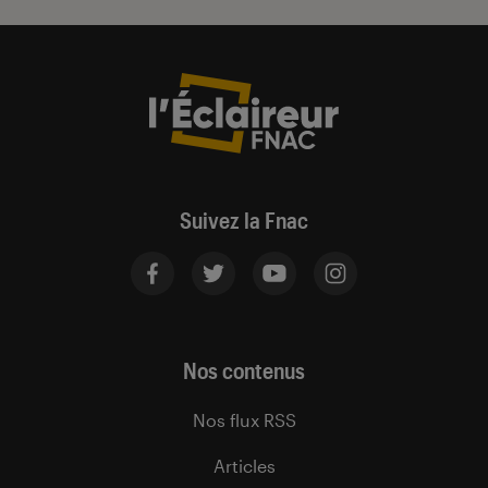
Suivez la Fnac
Nos contenus
Nos flux RSS
Articles