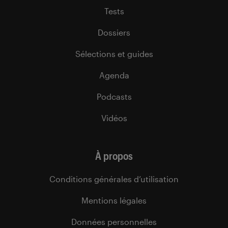
Tests
Dossiers
Sélections et guides
Agenda
Podcasts
Vidéos
À propos
Conditions générales d’utilisation
Mentions légales
Données personnelles