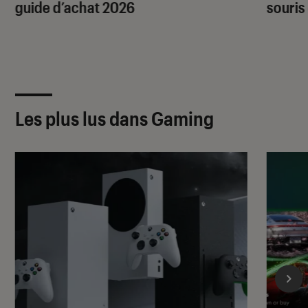
guide d’achat 2026
souris
Les plus lus dans Gaming