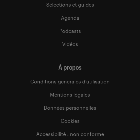
Sélections et guides
Agenda
Podcasts
Vidéos
À propos
Conditions générales d’utilisation
Mentions légales
Données personnelles
Cookies
Accessibilité : non conforme