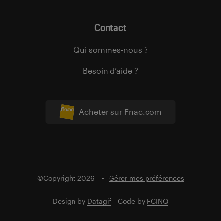
Contact
Qui sommes-nous ?
Besoin d’aide ?
Acheter sur Fnac.com
©Copyright 2026
Gérer mes préférences
Design by
Datagif
- Code by
FCINQ