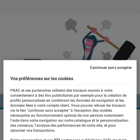
Continuer sans accepter
Vos préférences sur les cookies
FNAC et ses partenaires utilisent des traceurs soumis à votre
consentement à des fins publicitaires par exemple pour la création de
profils personnalisés en combinant les données de navigation et les
données liées à votre compte client. Vous pouvez refuser les traceurs
via le lien "continuer sans accepter" à l’exception des cookies
nécessaires au fonctionnement optimal de nos services notamment
©DR
l’aide dans votre navigation sur notre catalogue et la personnalisation
des contenus, l’analyse des performances de notre site, et pour
sécuriser vos transactions.