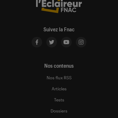
Suivez la Fnac
Nos contenus
Nos flux RSS
Articles
Tests
Dossiers