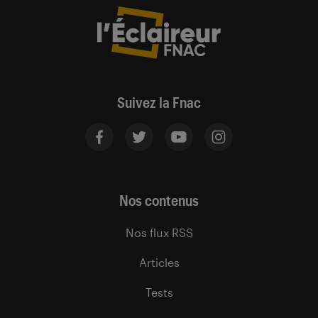
Suivez la Fnac
Nos contenus
Nos flux RSS
Articles
Tests