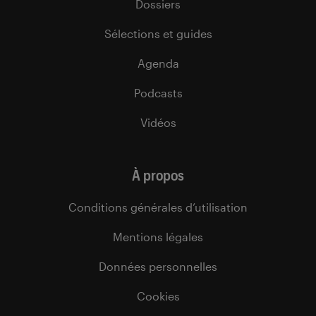
Dossiers
Sélections et guides
Agenda
Podcasts
Vidéos
À propos
Conditions générales d’utilisation
Mentions légales
Données personnelles
Cookies