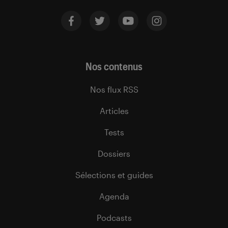
Nos contenus
Nos flux RSS
Articles
Tests
Dossiers
Sélections et guides
Agenda
Podcasts