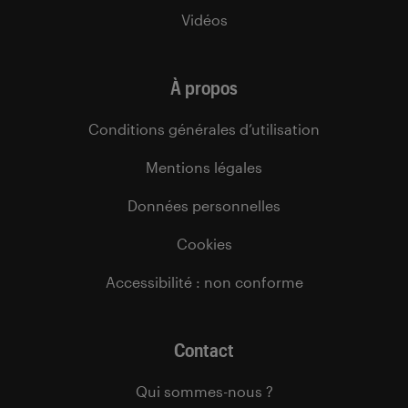
Vidéos
À propos
Conditions générales d’utilisation
Mentions légales
Données personnelles
Cookies
Accessibilité : non conforme
Contact
Qui sommes-nous ?