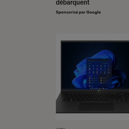
débarquent
Sponsorisé par Google