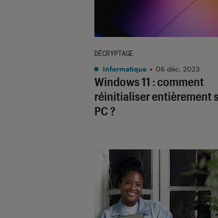
DÉCRYPTAGE
Informatique
•
06 déc. 2023
Windows 11 : comment
réinitialiser entièrement 
PC ?