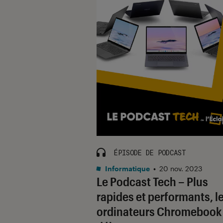
ÉPISODE DE PODCAST
Informatique
•
20 nov. 2023
Le Podcast Tech – Plus
rapides et performants, l
ordinateurs Chromebook