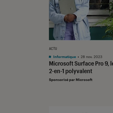
ACTU
Informatique
•
28 nov. 2023
Microsoft Surface Pro 9, l
2-en-1 polyvalent
Sponsorisé par Microsoft