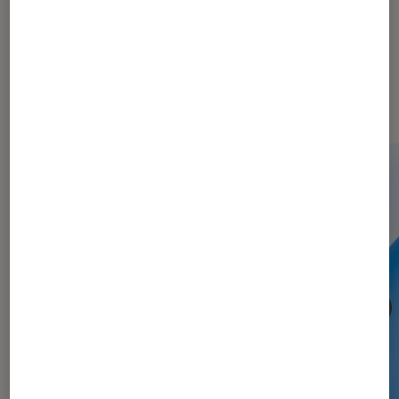
Les plus lus dans Informatique