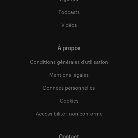
Podcasts
Vidéos
À propos
Conditions générales d’utilisation
Mentions légales
Données personnelles
Cookies
Accessibilité : non conforme
Contact