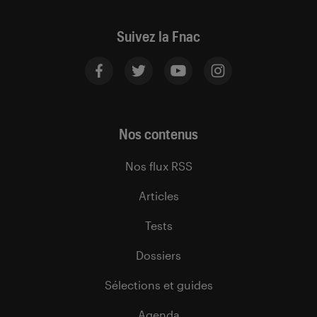
Suivez la Fnac
Nos contenus
Nos flux RSS
Articles
Tests
Dossiers
Sélections et guides
Agenda