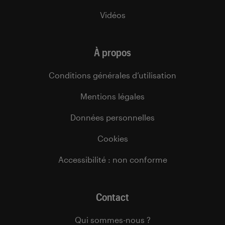
Vidéos
À propos
Conditions générales d’utilisation
Mentions légales
Données personnelles
Cookies
Accessibilité : non conforme
Contact
Qui sommes-nous ?