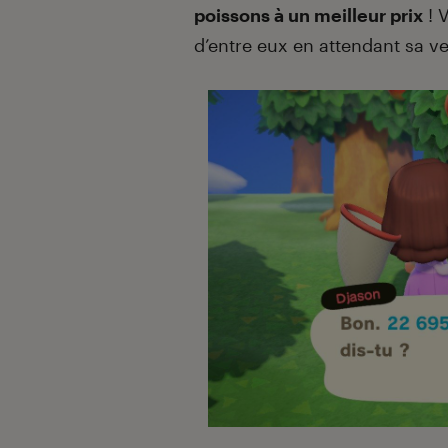
poissons à un meilleur prix
! 
d’entre eux en attendant sa 