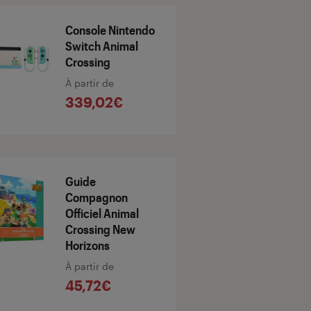
Console Nintendo
Switch Animal
Crossing
À partir de
339,02€
Guide
Compagnon
Officiel Animal
Crossing New
Horizons
À partir de
45,72€