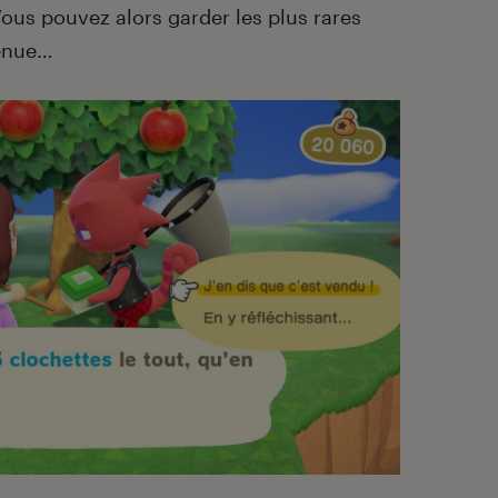
Vous pouvez alors garder les plus rares
venue…