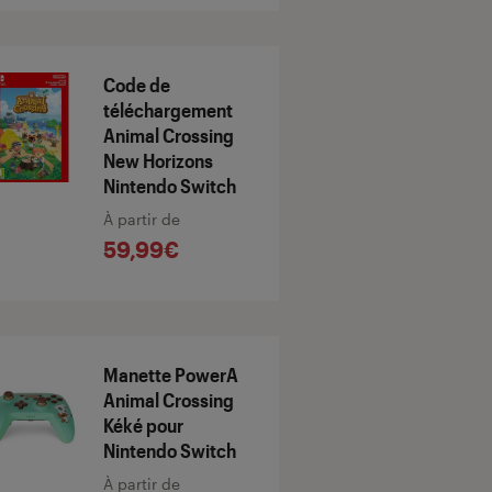
Code de
téléchargement
Animal Crossing
New Horizons
Nintendo Switch
À partir de
59,99€
Manette PowerA
Animal Crossing
Kéké pour
Nintendo Switch
À partir de