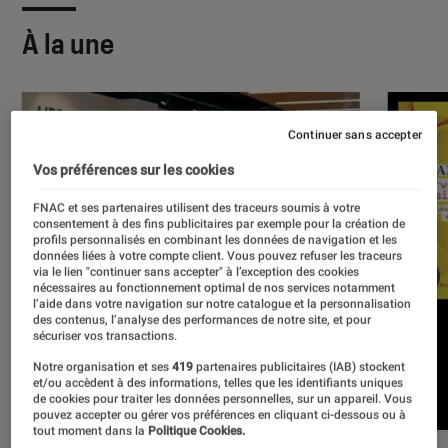
À la une
Continuer sans accepter
Vos préférences sur les cookies
FNAC et ses partenaires utilisent des traceurs soumis à votre
consentement à des fins publicitaires par exemple pour la création de
profils personnalisés en combinant les données de navigation et les
données liées à votre compte client. Vous pouvez refuser les traceurs
via le lien "continuer sans accepter" à l’exception des cookies
nécessaires au fonctionnement optimal de nos services notamment
l’aide dans votre navigation sur notre catalogue et la personnalisation
des contenus, l’analyse des performances de notre site, et pour
sécuriser vos transactions.
Notre organisation et ses
419
partenaires publicitaires (IAB) stockent
et/ou accèdent à des informations, telles que les identifiants uniques
de cookies pour traiter les données personnelles, sur un appareil. Vous
pouvez accepter ou gérer vos préférences en cliquant ci-dessous ou à
tout moment dans la
Politique Cookies.