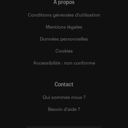
À propos
Conditions générales d’utilisation
Mentions légales
Données personnelles
Cookies
Accessibilité : non conforme
Contact
Qui sommes-nous ?
Besoin d’aide ?