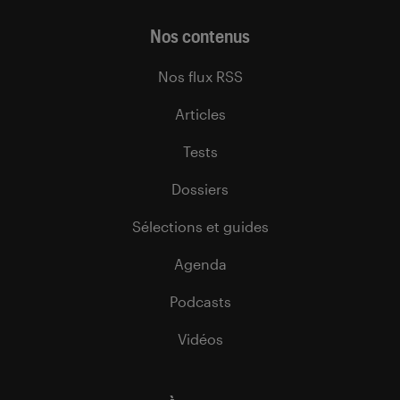
Nos contenus
Nos flux RSS
Articles
Tests
Dossiers
Sélections et guides
Agenda
Podcasts
Vidéos