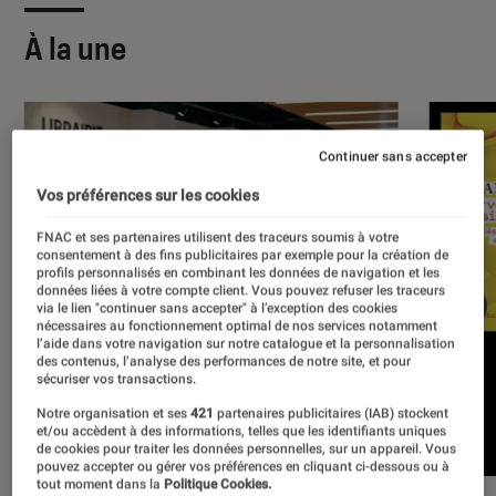
À la une
Continuer sans accepter
Vos préférences sur les cookies
FNAC et ses partenaires utilisent des traceurs soumis à votre
consentement à des fins publicitaires par exemple pour la création de
profils personnalisés en combinant les données de navigation et les
données liées à votre compte client. Vous pouvez refuser les traceurs
via le lien "continuer sans accepter" à l’exception des cookies
nécessaires au fonctionnement optimal de nos services notamment
l’aide dans votre navigation sur notre catalogue et la personnalisation
des contenus, l’analyse des performances de notre site, et pour
sécuriser vos transactions.
Notre organisation et ses
421
partenaires publicitaires (IAB) stockent
et/ou accèdent à des informations, telles que les identifiants uniques
de cookies pour traiter les données personnelles, sur un appareil. Vous
pouvez accepter ou gérer vos préférences en cliquant ci-dessous ou à
tout moment dans la
Politique Cookies.