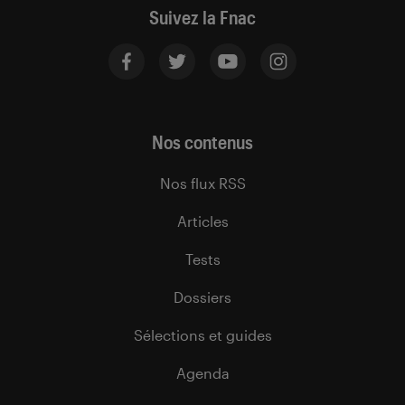
Suivez la Fnac
Nos contenus
Nos flux RSS
Articles
Tests
Dossiers
Sélections et guides
Agenda