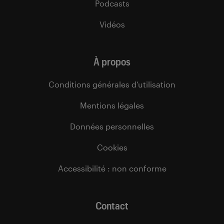
Podcasts
Vidéos
À propos
Conditions générales d’utilisation
Mentions légales
Données personnelles
Cookies
Accessibilité : non conforme
Contact