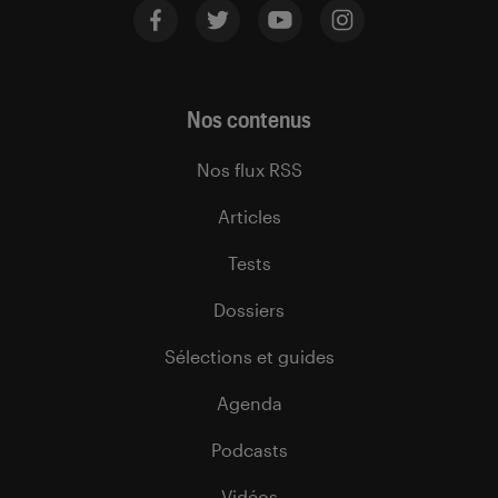
Nos contenus
Nos flux RSS
Articles
Tests
Dossiers
Sélections et guides
Agenda
Podcasts
Vidéos