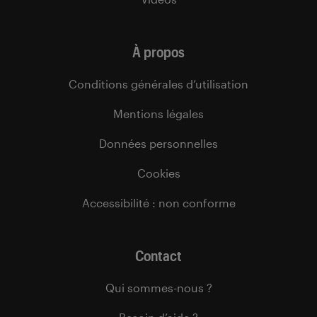
À propos
Conditions générales d’utilisation
Mentions légales
Données personnelles
Cookies
Accessibilité : non conforme
Contact
Qui sommes-nous ?