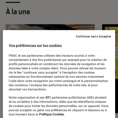
À la une
Continuer sans accepter
Vos préférences sur les cookies
FNAC et ses partenaires utilisent des traceurs soumis à votre
consentement à des fins publicitaires par exemple pour la création de
profils personnalisés en combinant les données de navigation et les
données liées à votre compte client. Vous pouvez refuser les traceurs
via le lien "continuer sans accepter" à l’exception des cookies
nécessaires au fonctionnement optimal de nos services notamment
l’aide dans votre navigation sur notre catalogue et la personnalisation
des contenus, l’analyse des performances de notre site, et pour
sécuriser vos transactions.
Notre organisation et ses
421
partenaires publicitaires (IAB) stockent
et/ou accèdent à des informations, telles que les identifiants uniques
de cookies pour traiter les données personnelles, sur un appareil. Vous
pouvez accepter ou gérer vos préférences en cliquant ci-dessous ou à
tout moment dans la
Politique Cookies.