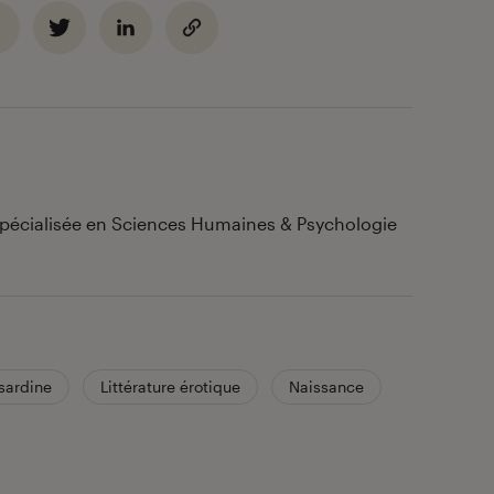
 spécialisée en Sciences Humaines & Psychologie
sardine
Littérature érotique
Naissance