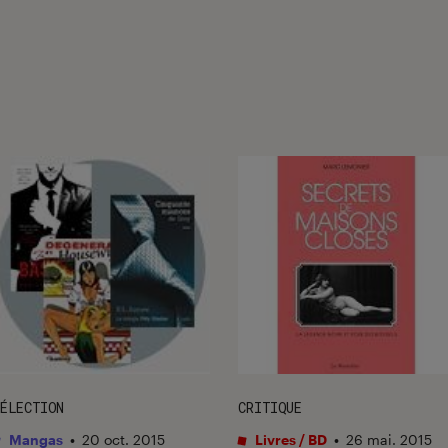
ÉLECTION
CRITIQUE
Mangas
•
20 oct. 2015
Livres / BD
•
26 mai. 2015