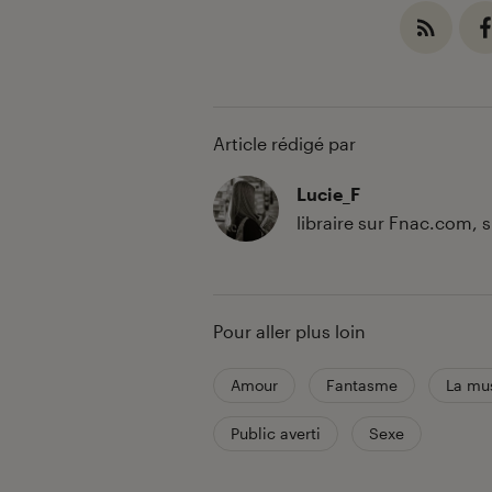
Article rédigé par
Lucie_F
libraire sur Fnac.com,
Pour aller plus loin
Amour
Fantasme
La mu
Public averti
Sexe