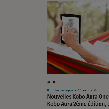
ACTU
Informatique
•
01 sep. 2016
Nouvelles Kobo Aura One
Kobo Aura 2ème édition, 