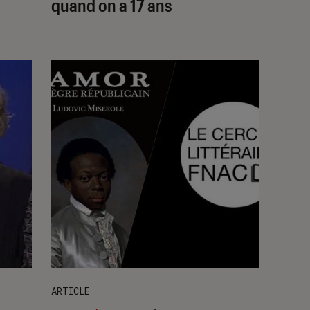
quand on a 17 ans
ARTICLE