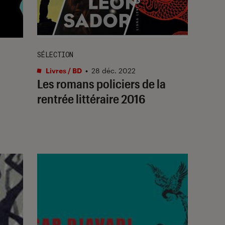
SÉLECTION
Livres / BD
•
28 déc. 2022
Les romans policiers de la
rentrée littéraire 2016