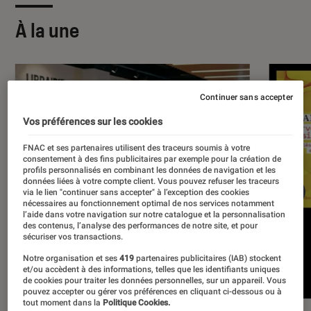
À la une
Continuer sans accepter
Vos préférences sur les cookies
FNAC et ses partenaires utilisent des traceurs soumis à votre
consentement à des fins publicitaires par exemple pour la création de
profils personnalisés en combinant les données de navigation et les
données liées à votre compte client. Vous pouvez refuser les traceurs
via le lien "continuer sans accepter" à l’exception des cookies
nécessaires au fonctionnement optimal de nos services notamment
l’aide dans votre navigation sur notre catalogue et la personnalisation
des contenus, l’analyse des performances de notre site, et pour
sécuriser vos transactions.
Notre organisation et ses
419
partenaires publicitaires (IAB) stockent
et/ou accèdent à des informations, telles que les identifiants uniques
de cookies pour traiter les données personnelles, sur un appareil. Vous
pouvez accepter ou gérer vos préférences en cliquant ci-dessous ou à
tout moment dans la
Politique Cookies.