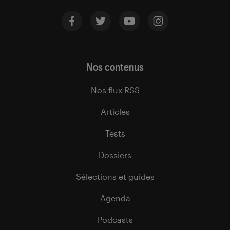
Nos contenus
Nos flux RSS
Articles
Tests
Dossiers
Sélections et guides
Agenda
Podcasts