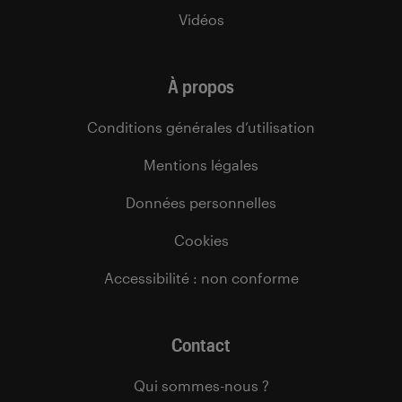
Vidéos
À propos
Conditions générales d’utilisation
Mentions légales
Données personnelles
Cookies
Accessibilité : non conforme
Contact
Qui sommes-nous ?