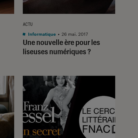
ACTU
Informatique
•
26 mai. 2017
Une nouvelle ère pour les
liseuses numériques ?