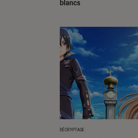
blancs
DÉCRYPTAGE