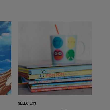
SÉLECTION