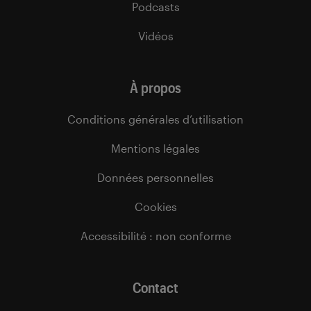
Podcasts
Vidéos
À propos
Conditions générales d’utilisation
Mentions légales
Données personnelles
Cookies
Accessibilité : non conforme
Contact