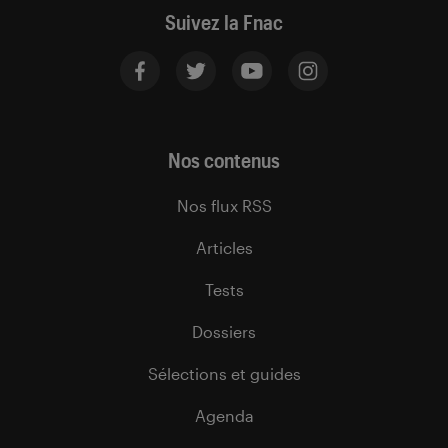
Suivez la Fnac
Nos contenus
Nos flux RSS
Articles
Tests
Dossiers
Sélections et guides
Agenda