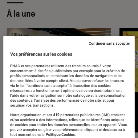
À la une
Continuer sans accepter
Vos préférences sur les cookies
FNAC et ses partenaires utilisent des traceurs soumis à votre
consentement à des fins publicitaires par exemple pour la création de
profils personnalisés en combinant les données de navigation et les
données liées à votre compte client. Vous pouvez refuser les traceurs
via le lien "continuer sans accepter" à l’exception des cookies
nécessaires au fonctionnement optimal de nos services notamment
l’aide dans votre navigation sur notre catalogue et la personnalisation
des contenus, l’analyse des performances de notre site, et pour
sécuriser vos transactions.
Notre organisation et ses
419
partenaires publicitaires (IAB) stockent
et/ou accèdent à des informations, telles que les identifiants uniques
de cookies pour traiter les données personnelles, sur un appareil. Vous
pouvez accepter ou gérer vos préférences en cliquant ci-dessous ou à
tout moment dans la
Politique Cookies.