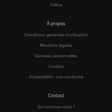
Vidéos
À propos
Conditions générales d’utilisation
Mentions légales
Données personnelles
Cookies
Accessibilité : non conforme
Contact
Qui sommes-nous ?