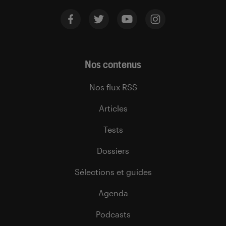
Nos contenus
Nos flux RSS
Articles
Tests
Dossiers
Sélections et guides
Agenda
Podcasts