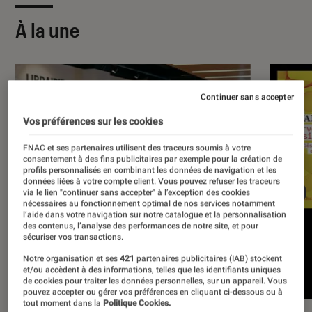
À la une
Continuer sans accepter
Vos préférences sur les cookies
FNAC et ses partenaires utilisent des traceurs soumis à votre
consentement à des fins publicitaires par exemple pour la création de
profils personnalisés en combinant les données de navigation et les
données liées à votre compte client. Vous pouvez refuser les traceurs
via le lien "continuer sans accepter" à l’exception des cookies
nécessaires au fonctionnement optimal de nos services notamment
l’aide dans votre navigation sur notre catalogue et la personnalisation
des contenus, l’analyse des performances de notre site, et pour
sécuriser vos transactions.
Notre organisation et ses
421
partenaires publicitaires (IAB) stockent
et/ou accèdent à des informations, telles que les identifiants uniques
de cookies pour traiter les données personnelles, sur un appareil. Vous
pouvez accepter ou gérer vos préférences en cliquant ci-dessous ou à
tout moment dans la
Politique Cookies.