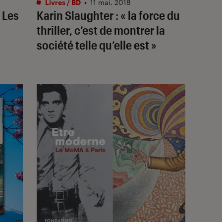
Livres / BD
•
11 mai. 2018
 Les
Karin Slaughter : « la force du
thriller, c’est de montrer la
société telle qu’elle est »