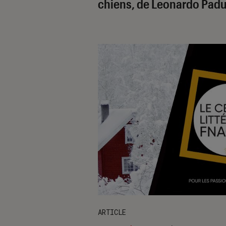
chiens, de Leonardo Pad
ARTICLE