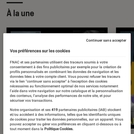
À la une
Continuer sans accepter
Vos préférences sur les cookies
FNAC et ses partenaires utilisent des traceurs soumis à votre
consentement à des fins publicitaires par exemple pour la création de
profils personnalisés en combinant les données de navigation et les
données liées à votre compte client. Vous pouvez refuser les traceurs
via le lien "continuer sans accepter" à l’exception des cookies
nécessaires au fonctionnement optimal de nos services notamment
l’aide dans votre navigation sur notre catalogue et la personnalisation
des contenus, l’analyse des performances de notre site, et pour
sécuriser vos transactions.
Notre organisation et ses
419
partenaires publicitaires (IAB) stockent
et/ou accèdent à des informations, telles que les identifiants uniques
de cookies pour traiter les données personnelles, sur un appareil. Vous
pouvez accepter ou gérer vos préférences en cliquant ci-dessous ou à
tout moment dans la
Politique Cookies.