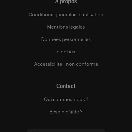
À propos
Conditions générales d’utilisation
Mentions légales
Données personnelles
Cookies
Accessibilité : non conforme
Contact
Qui sommes-nous ?
Besoin d’aide ?