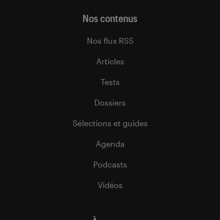
Nos contenus
Nos flux RSS
Articles
Tests
Dossiers
Sélections et guides
Agenda
Podcasts
Vidéos