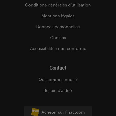
Conditions générales d’utilisation
Mentions légales
Données personnelles
Cookies
Accessibilité : non conforme
Contact
Qui sommes-nous ?
Besoin d’aide ?
Acheter sur Fnac.com