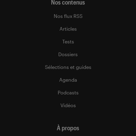
Nos contenus
Nos flux RSS
Articles
Tests
Dossiers
Sélections et guides
Agenda
Podcasts
Vidéos
À propos