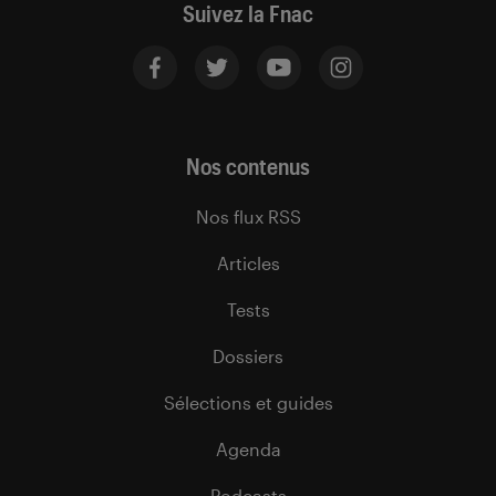
Suivez la Fnac
Nos contenus
Nos flux RSS
Articles
Tests
Dossiers
Sélections et guides
Agenda
Podcasts