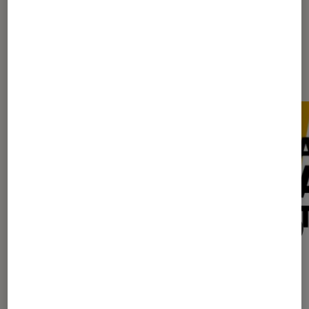
Sur le même thème