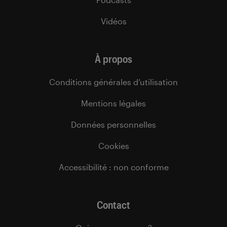
Vidéos
À propos
Conditions générales d’utilisation
Mentions légales
Données personnelles
Cookies
Accessibilité : non conforme
Contact