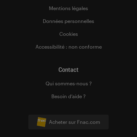
Mentions légales
Données personnelles
Cookies
Accessibilité : non conforme
Contact
Qui sommes-nous ?
Besoin d’aide ?
Acheter sur Fnac.com