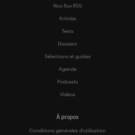
Nos flux RSS
Articles
Tests
Dossiers
Sélections et guides
Agenda
Podcasts
Vidéos
À propos
Conditions générales d’utilisation