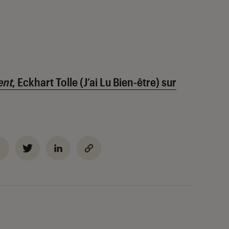
ent
, Eckhart Tolle (J’ai Lu Bien-être) sur