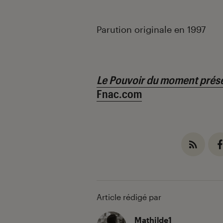
Parution originale en 1997
Le Pouvoir du moment prés
Fnac.com
Article rédigé par
Mathilde1