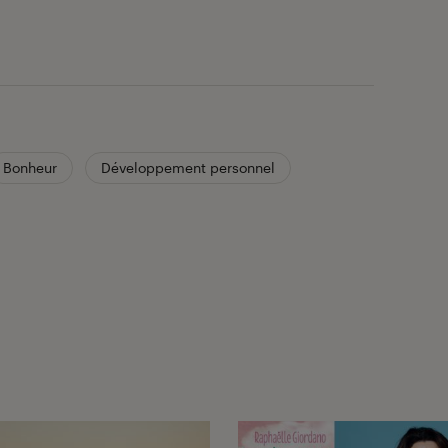
Bonheur
Développement personnel