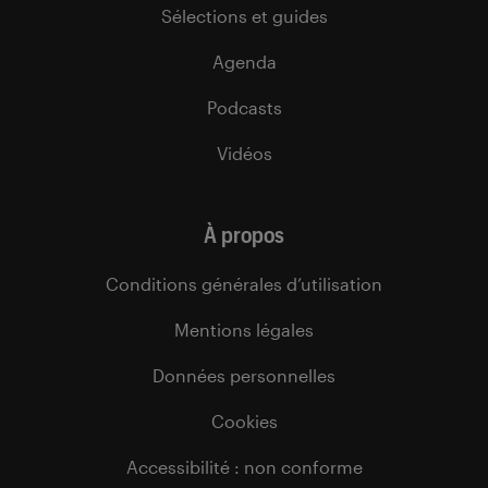
Sélections et guides
Agenda
Podcasts
Vidéos
À propos
Conditions générales d’utilisation
Mentions légales
Données personnelles
Cookies
Accessibilité : non conforme