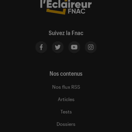
Suivez la Fnac
Nos contenus
Nos flux RSS
Articles
Tests
Dossiers