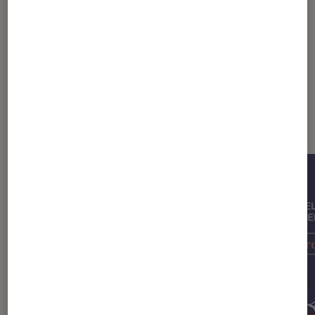
Sur le même thème