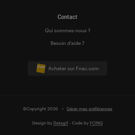
Contact
Qui sommes-nous ?
Besoin d’aide ?
Acheter sur Fnac.com
©Copyright 2026
Gérer mes préférences
Design by
Datagif
- Code by
FCINQ