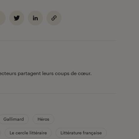
lecteurs partagent leurs coups de cœur.
Gallimard
Héros
Le cercle littéraire
Littérature française