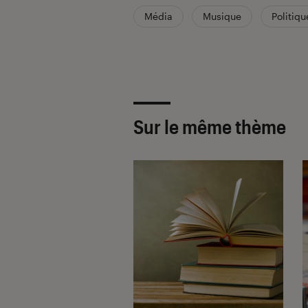
Média
Musique
Politiqu
Sur le même thème