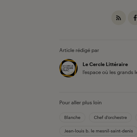
Article rédigé par
Le Cercle Littéraire
l'espace où les grands 
Pour aller plus loin
Blanche
Chef d'orchestre
Jean-louis b. le mesnil-saint-denis