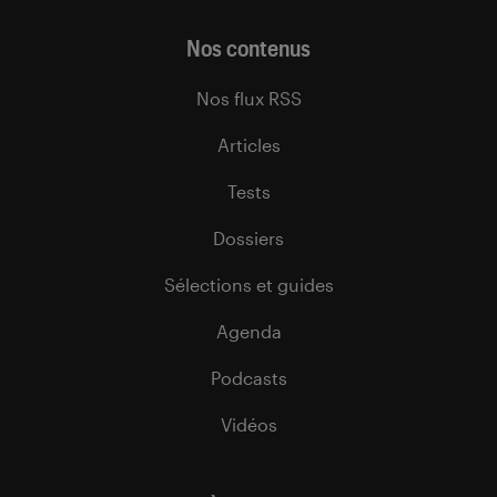
Nos contenus
Nos flux RSS
Articles
Tests
Dossiers
Sélections et guides
Agenda
Podcasts
Vidéos