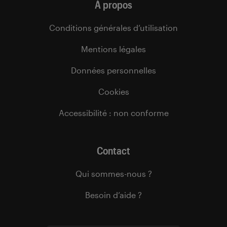
À propos
Conditions générales d’utilisation
Mentions légales
Données personnelles
Cookies
Accessibilité : non conforme
Contact
Qui sommes-nous ?
Besoin d’aide ?