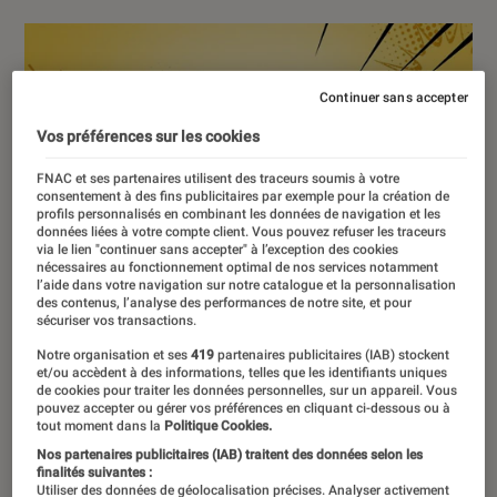
Continuer sans accepter
Vos préférences sur les cookies
FNAC et ses partenaires utilisent des traceurs soumis à votre
consentement à des fins publicitaires par exemple pour la création de
profils personnalisés en combinant les données de navigation et les
données liées à votre compte client. Vous pouvez refuser les traceurs
via le lien "continuer sans accepter" à l’exception des cookies
nécessaires au fonctionnement optimal de nos services notamment
l’aide dans votre navigation sur notre catalogue et la personnalisation
des contenus, l’analyse des performances de notre site, et pour
sécuriser vos transactions.
Notre organisation et ses
419
partenaires publicitaires (IAB) stockent
et/ou accèdent à des informations, telles que les identifiants uniques
de cookies pour traiter les données personnelles, sur un appareil. Vous
pouvez accepter ou gérer vos préférences en cliquant ci-dessous ou à
tout moment dans la
Politique Cookies.
Nos partenaires publicitaires (IAB) traitent des données selon les
finalités suivantes :
Utiliser des données de géolocalisation précises. Analyser activement