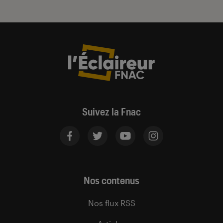
Suivez la Fnac
Nos contenus
Nos flux RSS