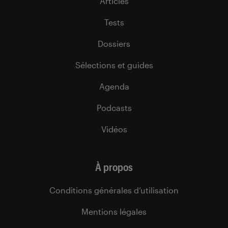
Articles
Tests
Dossiers
Sélections et guides
Agenda
Podcasts
Vidéos
À propos
Conditions générales d’utilisation
Mentions légales