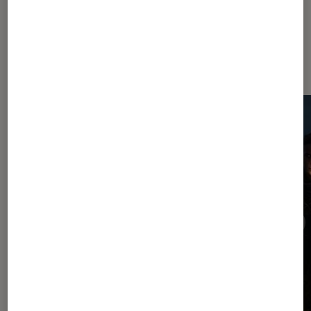
Dernièrement dans Jeux vidéo