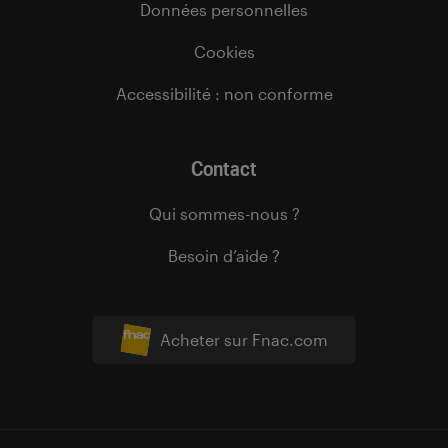
Données personnelles
Cookies
Accessibilité : non conforme
Contact
Qui sommes-nous ?
Besoin d’aide ?
Acheter sur Fnac.com