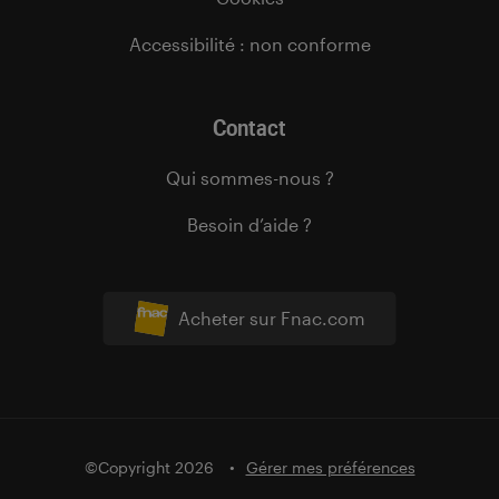
Accessibilité : non conforme
Contact
Qui sommes-nous ?
Besoin d’aide ?
Acheter sur Fnac.com
©Copyright 2026
Gérer mes préférences