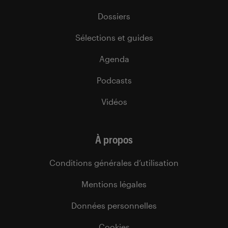
Dossiers
Sélections et guides
Agenda
Podcasts
Vidéos
À propos
Conditions générales d’utilisation
Mentions légales
Données personnelles
Cookies