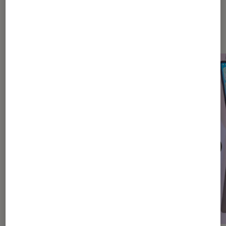
Dernièrement dans Mac