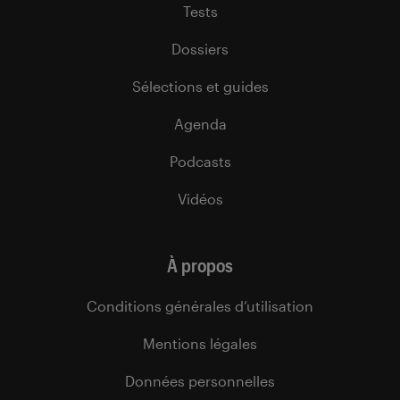
Tests
Dossiers
Sélections et guides
Agenda
Podcasts
Vidéos
À propos
Conditions générales d’utilisation
Mentions légales
Données personnelles