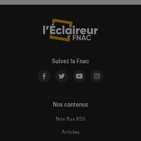
Suivez la Fnac
Nos contenus
Nos flux RSS
Articles