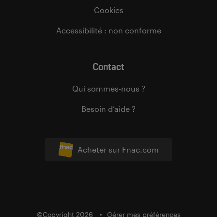
Cookies
Accessibilité : non conforme
Contact
Qui sommes-nous ?
Besoin d’aide ?
Acheter sur Fnac.com
©Copyright 2026
Gérer mes préférences