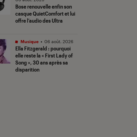
Bose renouvelle enfin son
casque QuietComfort et lui
offre l’audio des Ultra
Musique
•
06 août. 2026
Ella Fitzgerald : pourquoi
elle reste la « First Lady of
Song », 30 ans après sa
disparition