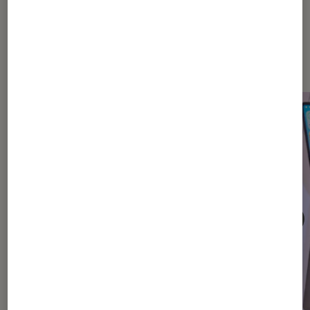
Dernièrement dans Mac