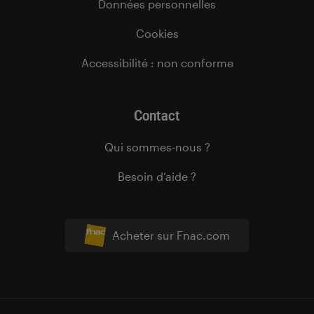
Données personnelles
Cookies
Accessibilité : non conforme
Contact
Qui sommes-nous ?
Besoin d’aide ?
Acheter sur Fnac.com