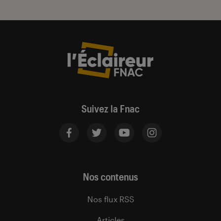
Suivez la Fnac
Nos contenus
Nos flux RSS
Articles