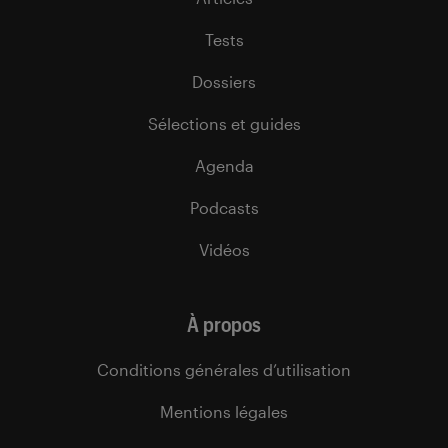
Tests
Dossiers
Sélections et guides
Agenda
Podcasts
Vidéos
À propos
Conditions générales d’utilisation
Mentions légales