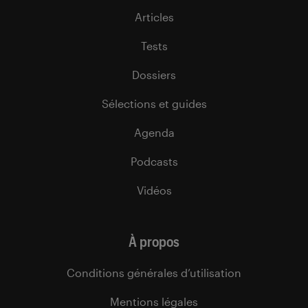
Articles
Tests
Dossiers
Sélections et guides
Agenda
Podcasts
Vidéos
À propos
Conditions générales d’utilisation
Mentions légales