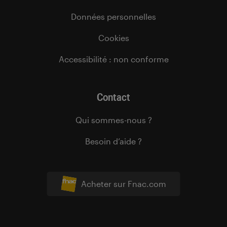
Données personnelles
Cookies
Accessibilité : non conforme
Contact
Qui sommes-nous ?
Besoin d’aide ?
Acheter sur Fnac.com