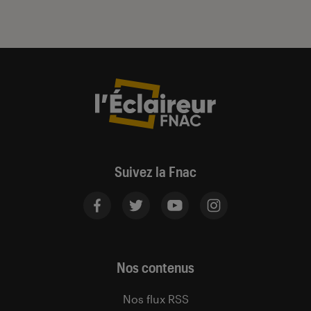
Suivez la Fnac
Nos contenus
Nos flux RSS