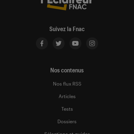
Suivez la Fnac
Nos contenus
Nos flux RSS
Articles
Tests
Dossiers
Sélections et guides