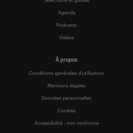
Agenda
Podcasts
Vidéos
À propos
Conditions générales d’utilisation
Mentions légales
Données personnelles
Cookies
Accessibilité : non conforme