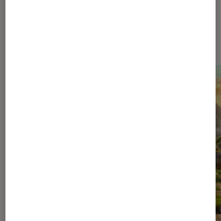
Dernièrement dans Cinéma