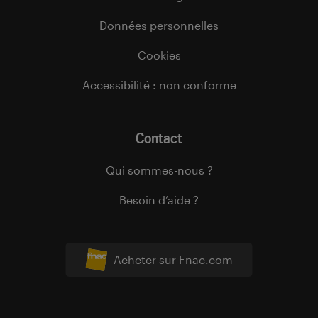
Données personnelles
Cookies
Accessibilité : non conforme
Contact
Qui sommes-nous ?
Besoin d’aide ?
Acheter sur Fnac.com