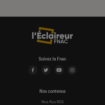
Suivez la Fnac
Nos contenus
Nos flux RSS