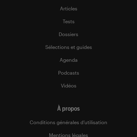
Articles
Tests
Dossiers
Sélections et guides
Agenda
Podcasts
Vidéos
À propos
Conditions générales d’utilisation
Mentions légales