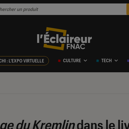
CULTURE
TECH
CHI : L'EXPO VIRTUELLE
ge du Kremlin
dans le li