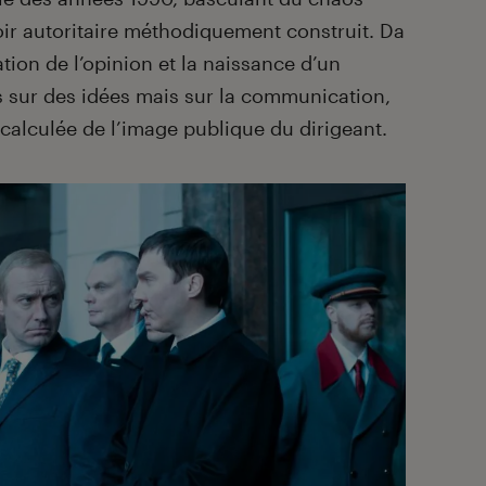
ir autoritaire méthodiquement construit. Da
tion de l’opinion et la naissance d’un
s sur des idées mais sur la communication,
calculée de l’image publique du dirigeant.