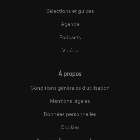
Sélections et guides
Agenda
Podcasts
Vidéos
À propos
Conditions générales d’utilisation
Mentions légales
Données personnelles
Cookies