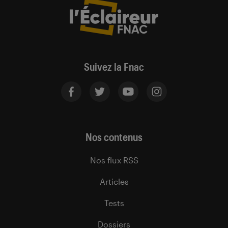
Suivez la Fnac
Nos contenus
Nos flux RSS
Articles
Tests
Dossiers