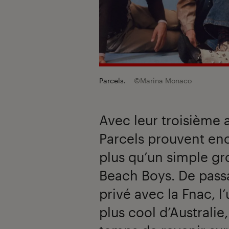
Parcels.
©Marina Monaco
Avec leur troisième
Parcels prouvent enc
plus qu’un simple gr
Beach Boys. De pass
privé avec la Fnac, 
plus cool d’Australie,