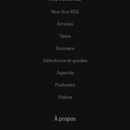
Nos flux RSS
Articles
Tests
Dossiers
Sélections et guides
Agenda
Podcasts
Vidéos
À propos