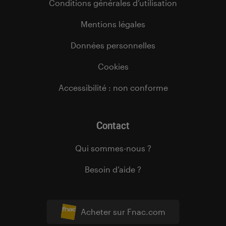
Conditions générales d’utilisation
Mentions légales
Données personnelles
Cookies
Accessibilité : non conforme
Contact
Qui sommes-nous ?
Besoin d’aide ?
Acheter sur Fnac.com