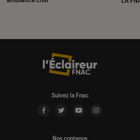
Suivez la Fnac
Nos contenus