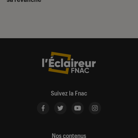
Suivez la Fnac
Nos contenus