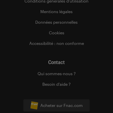
Conditions générales d’utilisation
Mentions légales
Données personnelles
Cookies
Accessibilité : non conforme
Contact
Qui sommes-nous ?
Besoin d’aide ?
Acheter sur Fnac.com