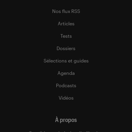
Nos flux RSS
Articles
Tests
Dossiers
Sélections et guides
Agenda
Podcasts
Vidéos
À propos