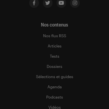
Nos contenus
Nos flux RSS
Articles
Tests
Dossiers
Sélections et guides
Agenda
Podcasts
Vidéos