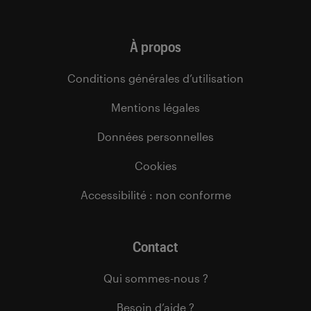
À propos
Conditions générales d’utilisation
Mentions légales
Données personnelles
Cookies
Accessibilité : non conforme
Contact
Qui sommes-nous ?
Besoin d’aide ?