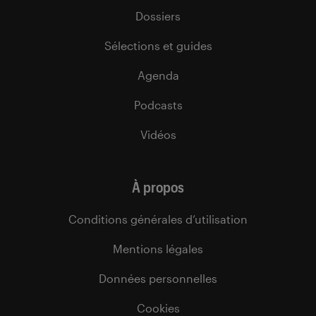
Dossiers
Sélections et guides
Agenda
Podcasts
Vidéos
À propos
Conditions générales d’utilisation
Mentions légales
Données personnelles
Cookies