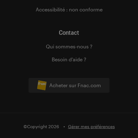
Accessibilité : non conforme
Contact
Qui sommes-nous ?
Besoin d’aide ?
Acheter sur Fnac.com
©Copyright 2026
Gérer mes préférences