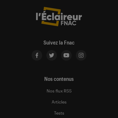
Suivez la Fnac
Nos contenus
Nos flux RSS
Articles
Tests