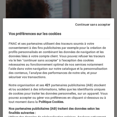
Continuer sans accepter
Vos préférences sur les cookies
FNAC et ses partenaires utilisent des traceurs soumis à votre
consentement à des fins publicitaires par exemple pour la création de
profils personnalisés en combinant les données de navigation et les
données liées à votre compte client. Vous pouvez refuser les traceurs
via le lien "continuer sans accepter" à l’exception des cookies
nécessaires au fonctionnement optimal de nos services notamment
l’aide dans votre navigation sur notre catalogue et la personnalisation
des contenus, l’analyse des performances de notre site, et pour
sécuriser vos transactions.
Notre organisation et ses
421
partenaires publicitaires (IAB) stockent
et/ou accèdent à des informations, telles que les identifiants uniques
de cookies pour traiter les données personnelles, sur un appareil. Vous
pouvez accepter ou gérer vos préférences en cliquant ci-dessous ou à
tout moment dans la
Politique Cookies.
ACTU
Nos partenaires publicitaires (IAB) traitent des données selon les
Application
•
30 juil. 2026
finalités suivantes :