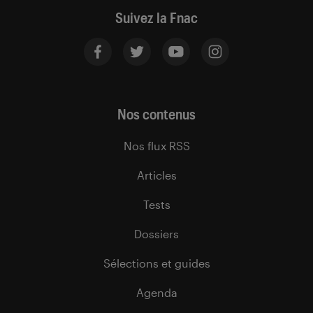
Suivez la Fnac
Nos contenus
Nos flux RSS
Articles
Tests
Dossiers
Sélections et guides
Agenda