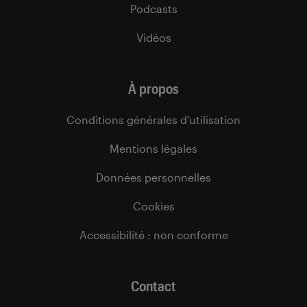
Podcasts
Vidéos
À propos
Conditions générales d’utilisation
Mentions légales
Données personnelles
Cookies
Accessibilité : non conforme
Contact