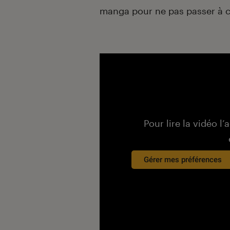
manga pour ne pas passer à cô
Pour lire la vidéo l’
Gérer mes préférences