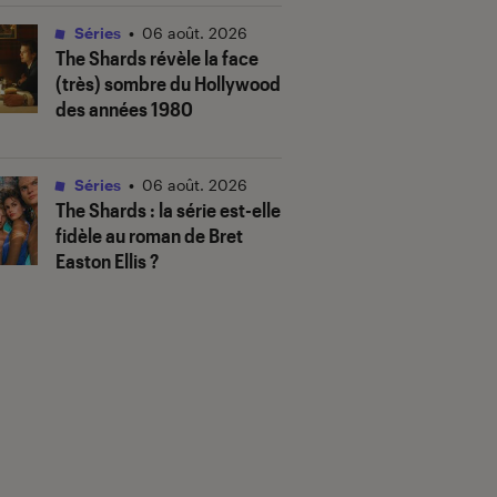
Séries
•
06 août. 2026
The Shards
révèle la face
(très) sombre du Hollywood
des années 1980
Séries
•
06 août. 2026
The Shards
: la série est-elle
fidèle au roman de Bret
Easton Ellis ?