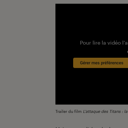
Pour lire la vidéo l’
Gérer mes préférences
Trailer du film
L’attaque des Titans : l