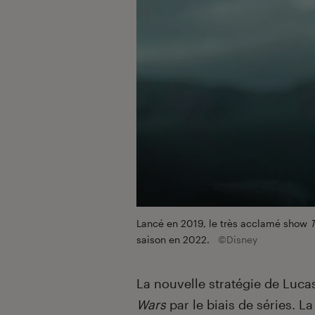
Lancé en 2019, le très acclamé show
saison en 2022.
©Disney
La nouvelle stratégie de Lucas
Wars
par le biais de séries. L