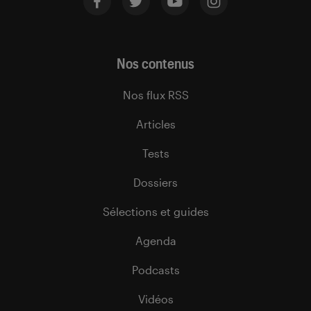
Nos contenus
Nos flux RSS
Articles
Tests
Dossiers
Sélections et guides
Agenda
Podcasts
Vidéos