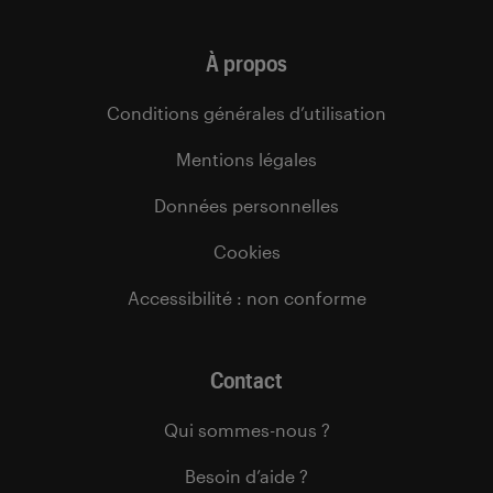
À propos
Conditions générales d’utilisation
Mentions légales
Données personnelles
Cookies
Accessibilité : non conforme
Contact
Qui sommes-nous ?
Besoin d’aide ?