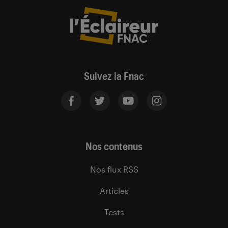
Suivez la Fnac
Nos contenus
Nos flux RSS
Articles
Tests