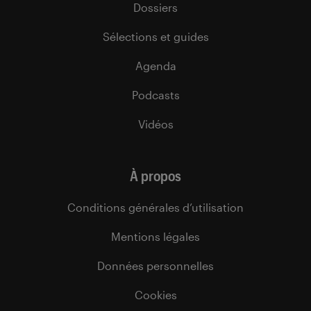
Dossiers
Sélections et guides
Agenda
Podcasts
Vidéos
À propos
Conditions générales d’utilisation
Mentions légales
Données personnelles
Cookies