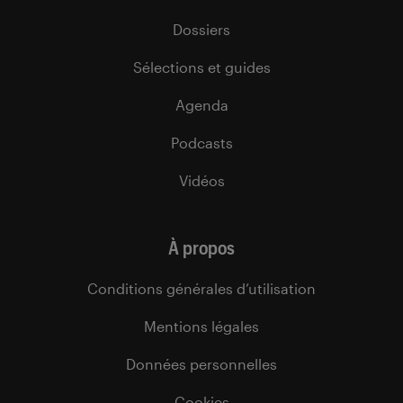
Dossiers
Sélections et guides
Agenda
Podcasts
Vidéos
À propos
Conditions générales d’utilisation
Mentions légales
Données personnelles
Cookies