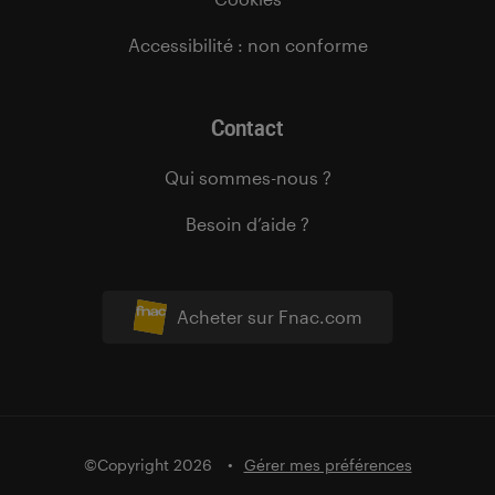
Accessibilité : non conforme
Contact
Qui sommes-nous ?
Besoin d’aide ?
Acheter sur Fnac.com
©Copyright 2026
Gérer mes préférences