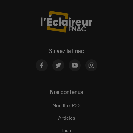
Suivez la Fnac
Nos contenus
Nos flux RSS
Articles
Tests