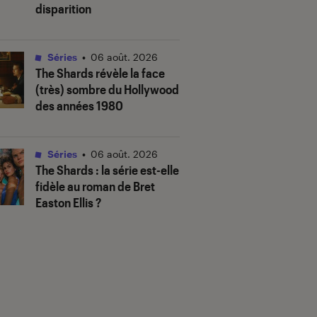
disparition
Séries
•
06 août. 2026
The Shards
révèle la face
(très) sombre du Hollywood
des années 1980
Séries
•
06 août. 2026
The Shards
: la série est-elle
fidèle au roman de Bret
Easton Ellis ?